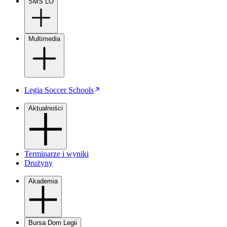
SMS LO
Multimedia
Legia Soccer Schools
Aktualności
Terminarze i wyniki
Drużyny
Akademia
Bursa Dom Legii