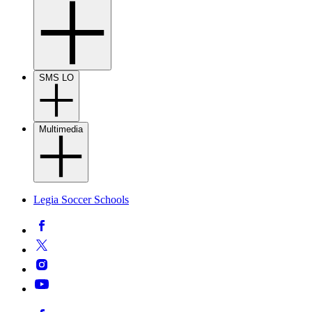
SMS LO
Multimedia
Legia Soccer Schools