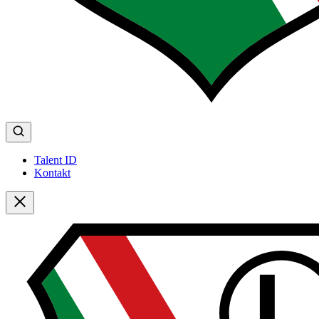
Talent ID
Kontakt