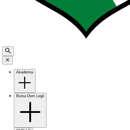
Akademia
Bursa Dom Legii