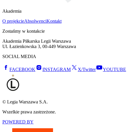
Akademia
O projekcie
Absolwenci
Kontakt
Zostańmy w kontakcie
Akademia Piłkarska Legii Warszawa
Ul. Łazienkowska 3, 00-449 Warszawa
SOCIAL MEDIA
FACEBOOK
INSTAGRAM
X/Twitter
YOUTUBE
© Legia Warszawa S.A.
Wszelkie prawa zastrzeżone.
POWERED BY