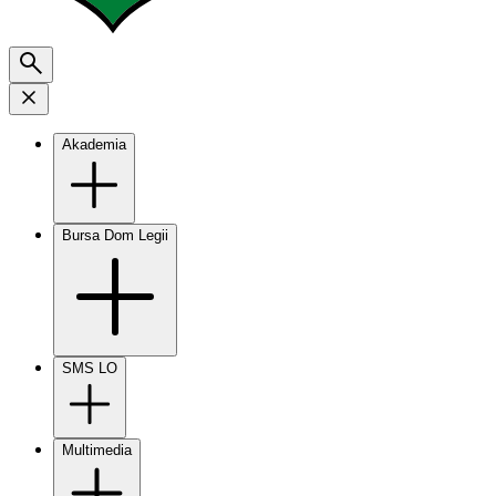
Akademia
Bursa Dom Legii
SMS LO
Multimedia