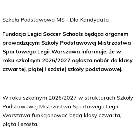
Szkoła Podstawowa MS - Dla Kandydata
Fundacja Legia Soccer Schools będąca organem
prowadzącym Szkoły Podstawowej Mistrzostwa
Sportowego Legii Warszawa informuje, że w
roku szkolnym 2026/2027 ogłasza nabór do klasy
czwartej, piątej i szóstej szkoły podstawowej.
W roku szkolnym 2026/2027 w strukturach Szkoły
Podstawowej Mistrzostwa Sportowego Legii
Warszawa funkcjonować będą klasy czwarta,
piąta i szósta.