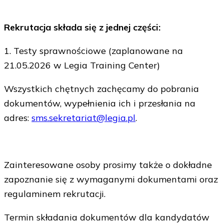
Rekrutacja składa się z jednej części:
1. Testy sprawnościowe (zaplanowane na
21.05.2026 w Legia Training Center)
Wszystkich chętnych zachęcamy do pobrania
dokumentów, wypełnienia ich i przesłania na
adres:
sms.sekretariat@legia.pl
.
Zainteresowane osoby prosimy także o dokładne
zapoznanie się z wymaganymi dokumentami oraz
regulaminem rekrutacji.
Termin składania dokumentów dla kandydatów