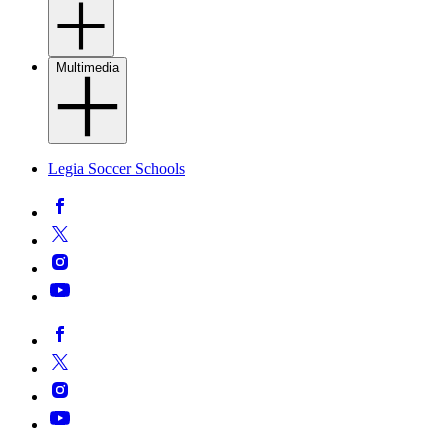
Multimedia
Legia Soccer Schools