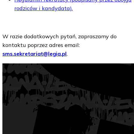
rodziców i kandydata).
W razie dodatkowych pytań, zapraszamy do
kontaktu poprzez adres email:
sms.sekretariat@legia.pl
.