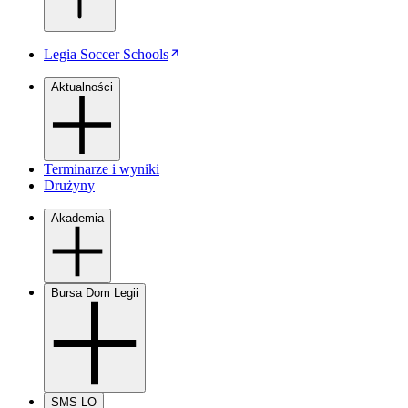
Legia Soccer Schools
Aktualności
Terminarze i wyniki
Drużyny
Akademia
Bursa Dom Legii
SMS LO