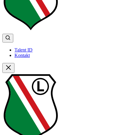
Talent ID
Kontakt