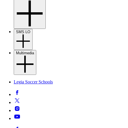
SMS LO
Multimedia
Legia Soccer Schools