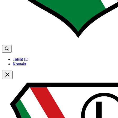
Talent ID
Kontakt