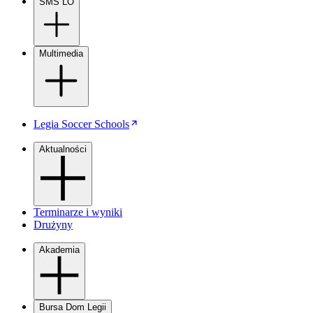
SMS LO
Multimedia
Legia Soccer Schools
Aktualności
Terminarze i wyniki
Drużyny
Akademia
Bursa Dom Legii