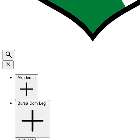
Akademia
Bursa Dom Legii