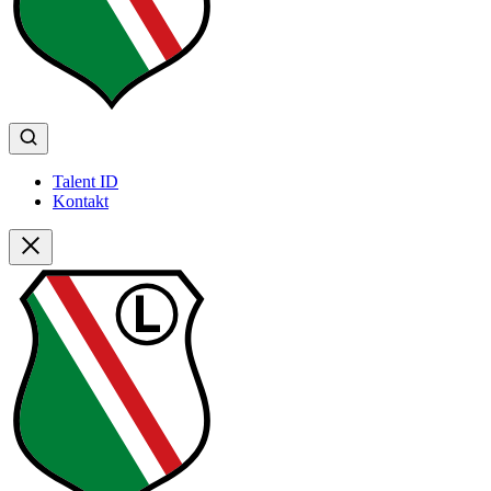
Talent ID
Kontakt