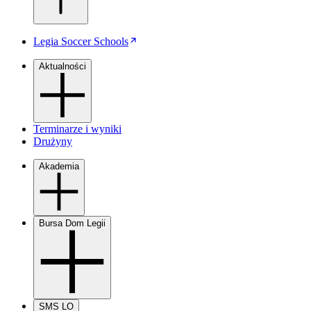
Legia Soccer Schools
Aktualności
Terminarze i wyniki
Drużyny
Akademia
Bursa Dom Legii
SMS LO