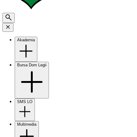
Akademia
Bursa Dom Legii
SMS LO
Multimedia