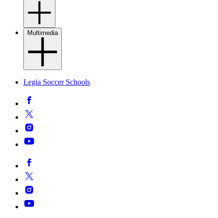
Multimedia
Legia Soccer Schools