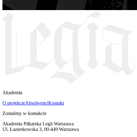
Akademia
O projekcie
Absolwenci
Kontakt
Zostańmy w kontakcie
Akademia Piłkarska Legii Warszawa
Ul. Łazienkowska 3, 00-449 Warszawa