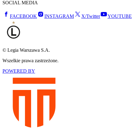
SOCIAL MEDIA
FACEBOOK
INSTAGRAM
X/Twitter
YOUTUBE
© Legia Warszawa S.A.
Wszelkie prawa zastrzeżone.
POWERED BY