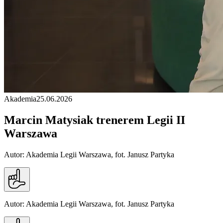
Akademia
25.06.2026
Marcin Matysiak trenerem Legii II
Warszawa
Autor: Akademia Legii Warszawa, fot. Janusz Partyka
Autor: Akademia Legii Warszawa, fot. Janusz Partyka