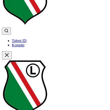
Talent ID
Kontakt