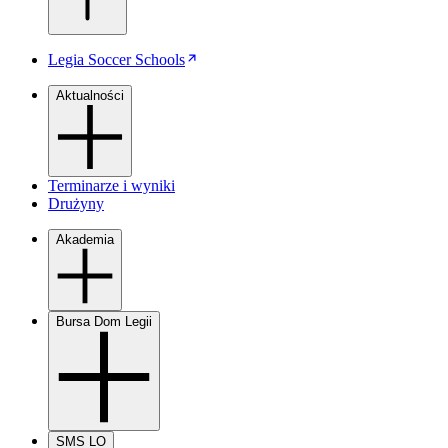
Legia Soccer Schools
Aktualności
Terminarze i wyniki
Drużyny
Akademia
Bursa Dom Legii
SMS LO