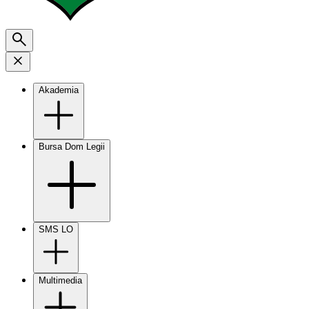
Akademia
Bursa Dom Legii
SMS LO
Multimedia