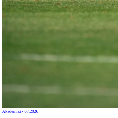
Akademia
27.07.2026