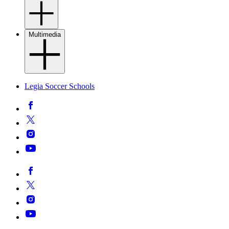
Multimedia
Legia Soccer Schools