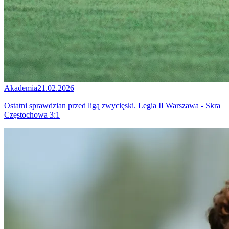
Akademia
21.02.2026
Ostatni sprawdzian przed ligą zwycięski. Legia II Warszawa - Skra
Częstochowa 3:1