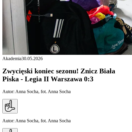
Akademia
30.05.2026
Zwycięski koniec sezonu! Znicz Biała
Piska - Legia II Warszawa 0:3
Autor: Anna Socha, fot. Anna Socha
Autor: Anna Socha, fot. Anna Socha