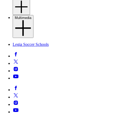
Multimedia
Legia Soccer Schools