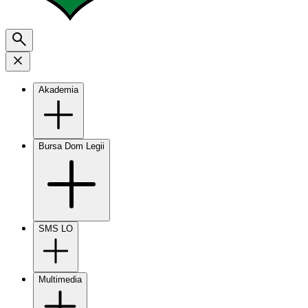
Akademia
Bursa Dom Legii
SMS LO
Multimedia