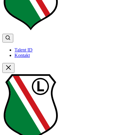
Talent ID
Kontakt