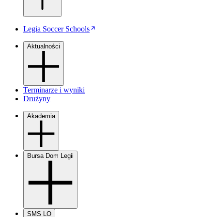
Legia Soccer Schools
Aktualności
Terminarze i wyniki
Drużyny
Akademia
Bursa Dom Legii
SMS LO