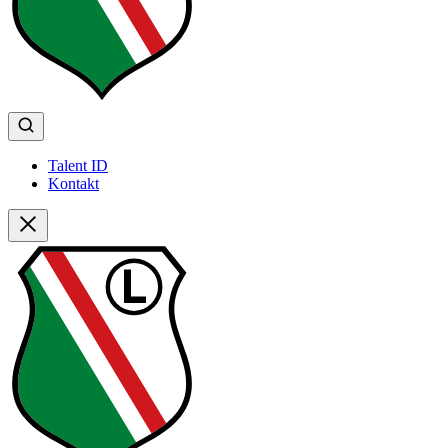
Talent ID
Kontakt