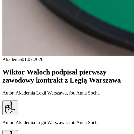
Akademia
01.07.2026
Wiktor Waloch podpisał pierwszy
zawodowy kontrakt z Legią Warszawa
Autor: Akademia Legii Warszawa, fot. Anna Socha
Autor: Akademia Legii Warszawa, fot. Anna Socha