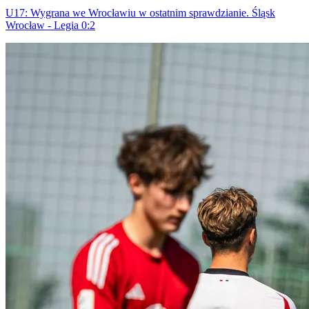
U17: Wygrana we Wrocławiu w ostatnim sprawdzianie. Śląsk
Wrocław - Legia 0:2