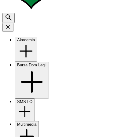
Akademia
Bursa Dom Legii
SMS LO
Multimedia