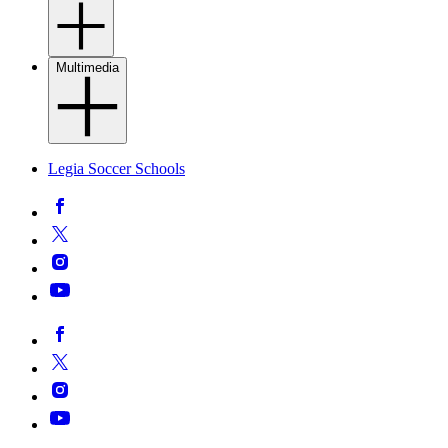
Multimedia
Legia Soccer Schools