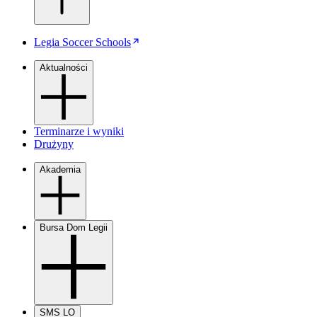
Legia Soccer Schools
Aktualności
Terminarze i wyniki
Drużyny
Akademia
Bursa Dom Legii
SMS LO