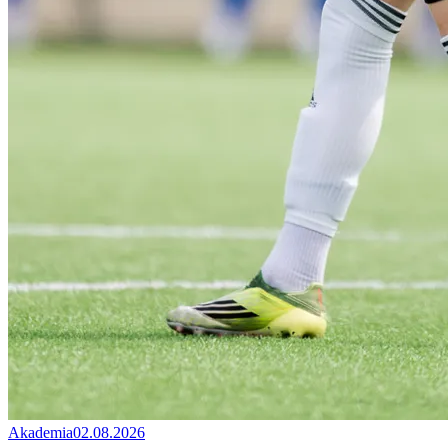
Akademia
02.08.2026