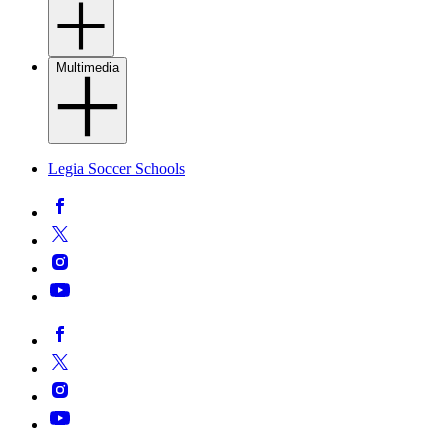
Multimedia
Legia Soccer Schools