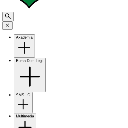
Akademia
Bursa Dom Legii
SMS LO
Multimedia