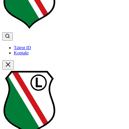
Talent ID
Kontakt