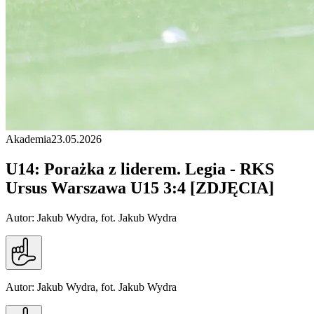
Akademia
23.05.2026
U14: Porażka z liderem. Legia - RKS
Ursus Warszawa U15 3:4 [ZDJĘCIA]
Autor: Jakub Wydra, fot. Jakub Wydra
Autor: Jakub Wydra, fot. Jakub Wydra