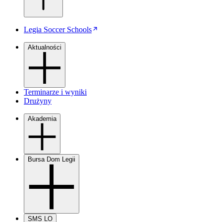
Legia Soccer Schools
Aktualności
Terminarze i wyniki
Drużyny
Akademia
Bursa Dom Legii
SMS LO