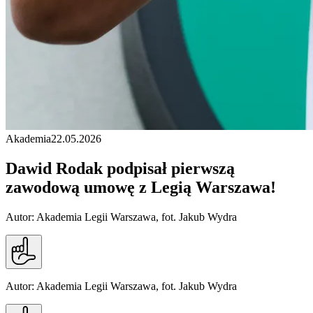
Akademia
22.05.2026
Dawid Rodak podpisał pierwszą
zawodową umowę z Legią Warszawa!
Autor: Akademia Legii Warszawa, fot. Jakub Wydra
Autor: Akademia Legii Warszawa, fot. Jakub Wydra