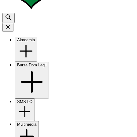
Akademia
Bursa Dom Legii
SMS LO
Multimedia