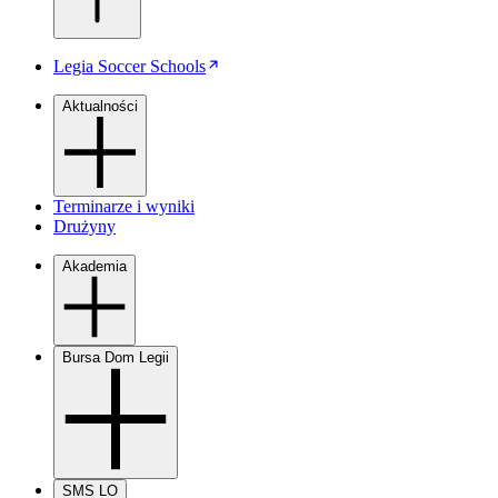
Legia Soccer Schools
Aktualności
Terminarze i wyniki
Drużyny
Akademia
Bursa Dom Legii
SMS LO