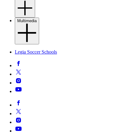
Multimedia
Legia Soccer Schools