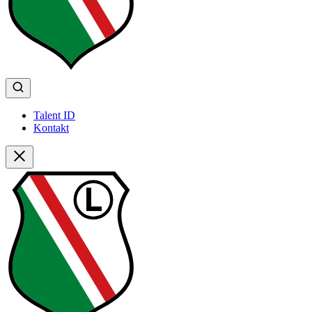
Talent ID
Kontakt