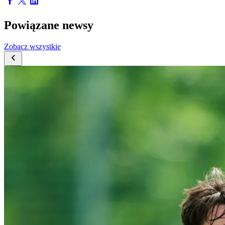
Powiązane newsy
Zobacz wszystkie